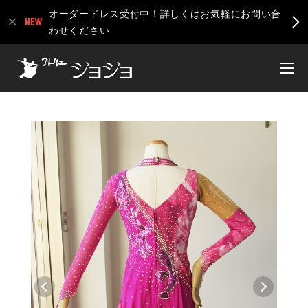
オーダードレス受付中！詳しくはお気軽にお問い合
わせください