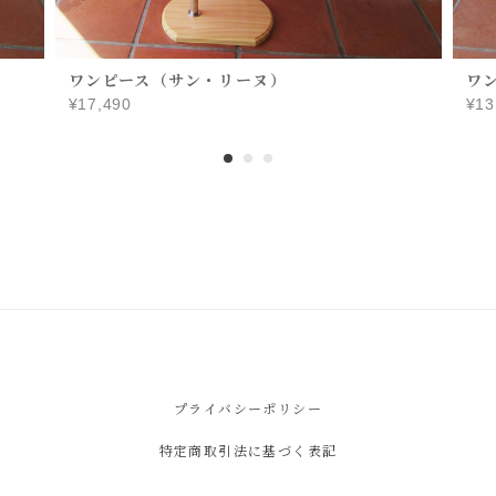
ワンピース（サン・リーヌ）
ワ
¥17,490
¥13
プライバシーポリシー
特定商取引法に基づく表記