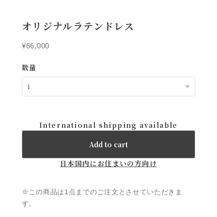
オリジナルラテンドレス
¥66,000
数量
International shipping available
Add to cart
日本国内にお住まいの方向け
※この商品は1点までのご注文とさせていただきま
す。