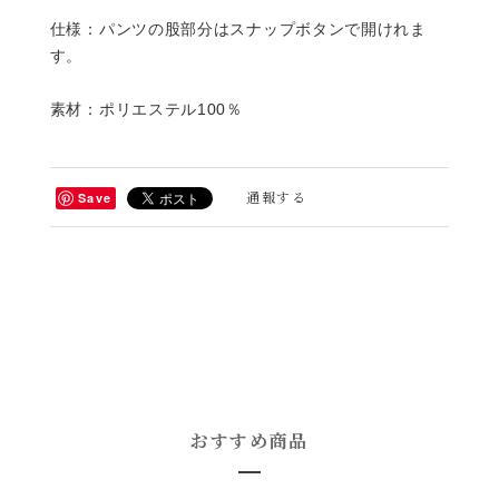
仕様：パンツの股部分はスナップボタンで開けれま
す。
素材：ポリエステル100％
通報する
Save
おすすめ商品