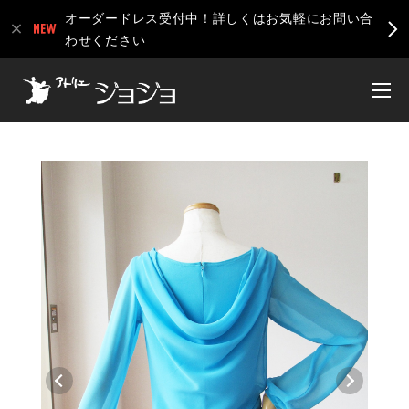
オーダードレス受付中！詳しくはお気軽にお問い合
わせください