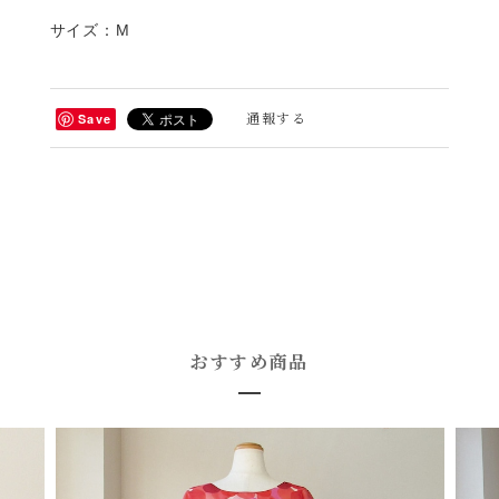
サイズ：M
通報する
Save
おすすめ商品